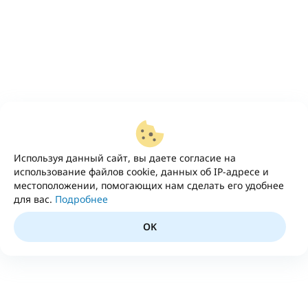
Используя данный сайт, вы даете согласие на
использование файлов cookie, данных об IP-адресе и
местоположении, помогающих нам сделать его удобнее
для вас.
Подробнее
OK