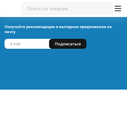
Получайте рекомендации и выгодные предложения на
почту
Подписаться