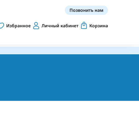
Позвонить нам
Избранное
Личный кабинет
Корзина