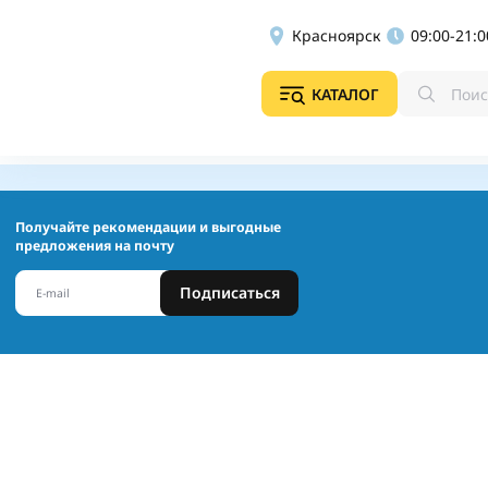
Красноярск
09:00-21:0
КАТАЛОГ
Получайте рекомендации и выгодные
предложения на почту
Подписаться