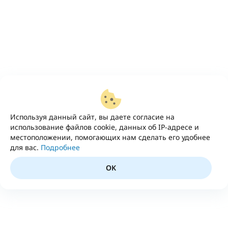
Используя данный сайт, вы даете согласие на
использование файлов cookie, данных об IP-адресе и
местоположении, помогающих нам сделать его удобнее
для вас.
Подробнее
OK