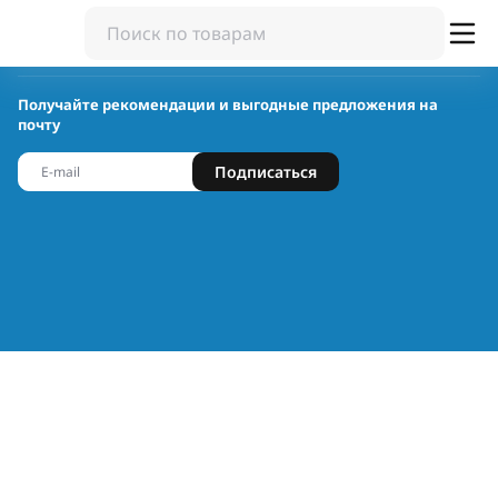
Получайте рекомендации и выгодные предложения на
почту
Подписаться