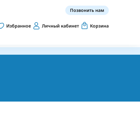
Позвонить нам
Избранное
Личный кабинет
Корзина