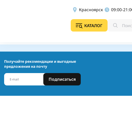
Красноярск
09:00-21:0
КАТАЛОГ
Получайте рекомендации и выгодные
предложения на почту
Подписаться