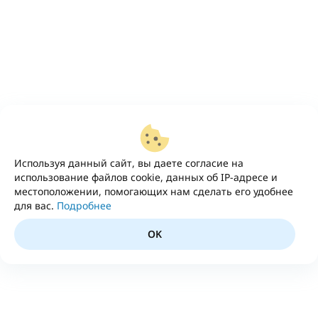
Используя данный сайт, вы даете согласие на
использование файлов cookie, данных об IP-адресе и
местоположении, помогающих нам сделать его удобнее
для вас.
Подробнее
OK