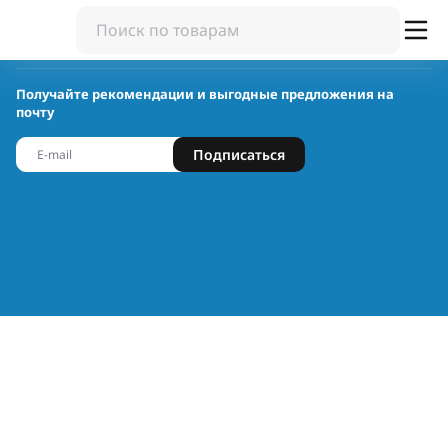
Получайте рекомендации и выгодные предложения на
почту
Подписаться