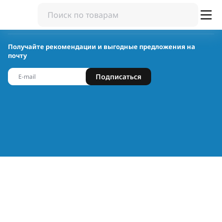
Получайте рекомендации и выгодные предложения на
почту
Подписаться