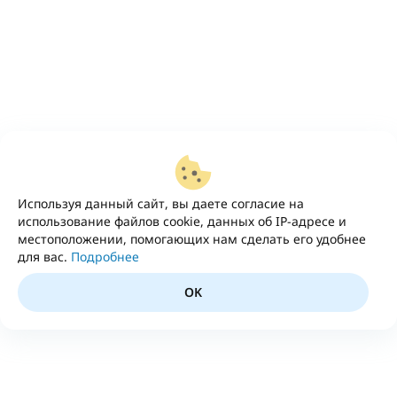
Используя данный сайт, вы даете согласие на
использование файлов cookie, данных об IP-адресе и
местоположении, помогающих нам сделать его удобнее
для вас.
Подробнее
OK