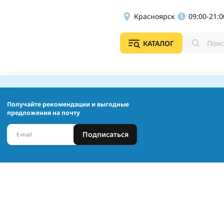
Красноярск
09:00-21:0
КАТАЛОГ
Получайте рекомендации и выгодные
предложения на почту
Подписаться