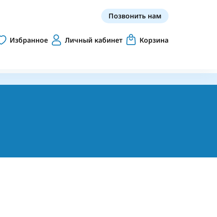
Позвонить нам
Избранное
Личный кабинет
Корзина