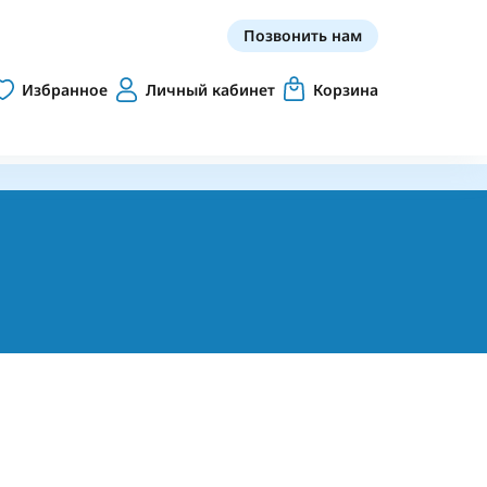
Позвонить нам
Избранное
Личный кабинет
Корзина