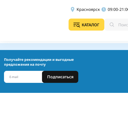
Красноярск
09:00-21:0
КАТАЛОГ
Получайте рекомендации и выгодные
предложения на почту
Подписаться