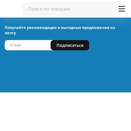
Получайте рекомендации и выгодные предложения на
почту
Подписаться