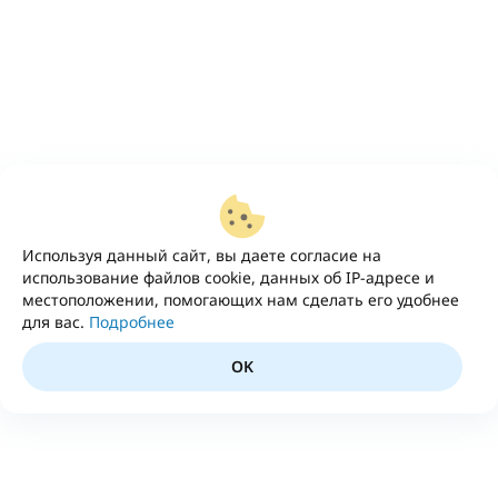
Используя данный сайт, вы даете согласие на
использование файлов cookie, данных об IP-адресе и
местоположении, помогающих нам сделать его удобнее
для вас.
Подробнее
OK