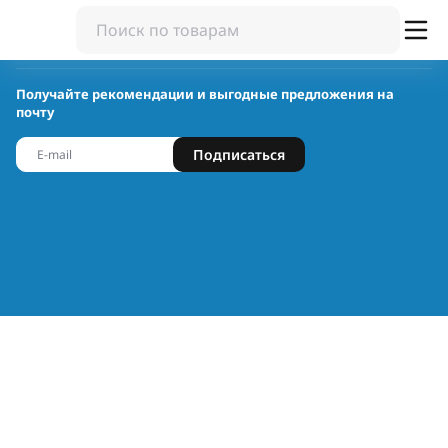
Получайте рекомендации и выгодные предложения на
почту
Подписаться