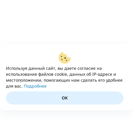
Используя данный сайт, вы даете согласие на
использование файлов cookie, данных об IP-адресе и
местоположении, помогающих нам сделать его удобнее
для вас.
Подробнее
OK