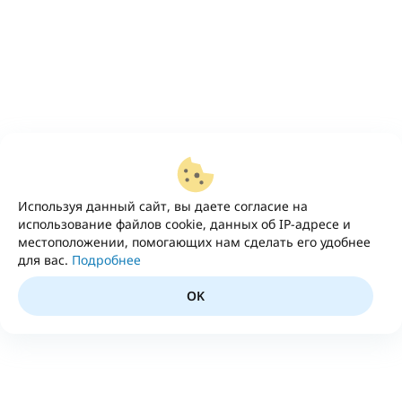
Используя данный сайт, вы даете согласие на
использование файлов cookie, данных об IP-адресе и
местоположении, помогающих нам сделать его удобнее
для вас.
Подробнее
OK