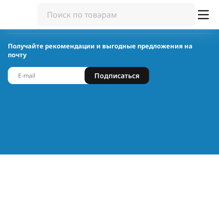
Получайте рекомендации и выгодные предложения на
почту
Подписаться