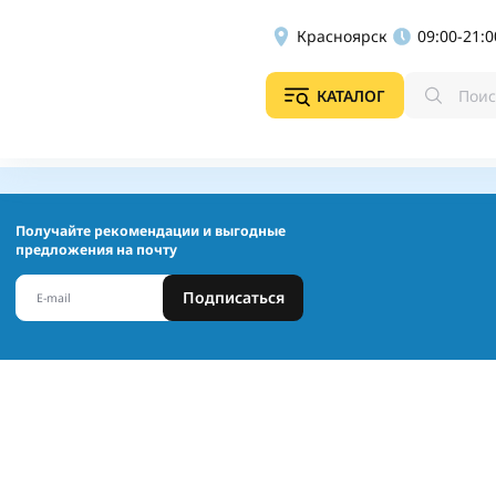
Красноярск
09:00-21:0
КАТАЛОГ
Получайте рекомендации и выгодные
предложения на почту
Подписаться