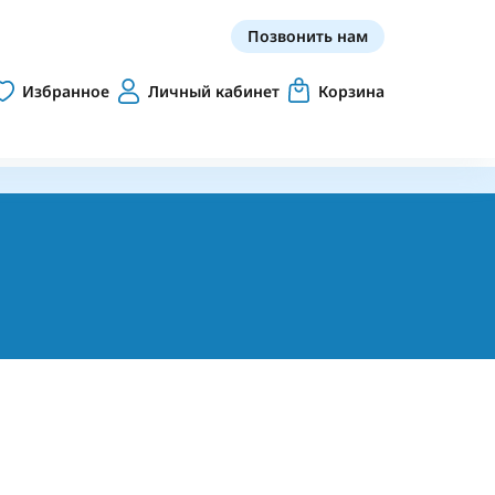
Позвонить нам
Избранное
Личный кабинет
Корзина