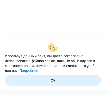
Используя данный сайт, вы даете согласие на
использование файлов cookie, данных об IP-адресе и
местоположении, помогающих нам сделать его удобнее
для вас.
Подробнее
OK