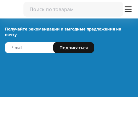
Получайте рекомендации и выгодные предложения на
почту
Подписаться