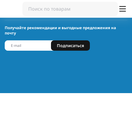
Получайте рекомендации и выгодные предложения на
почту
Подписаться