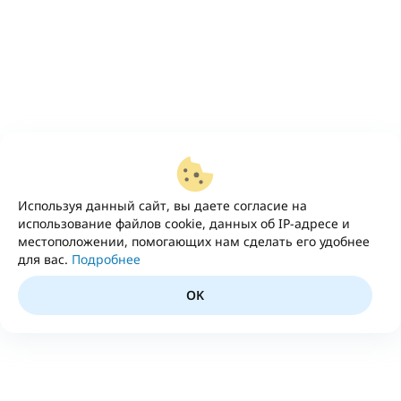
Используя данный сайт, вы даете согласие на
использование файлов cookie, данных об IP-адресе и
местоположении, помогающих нам сделать его удобнее
для вас.
Подробнее
OK