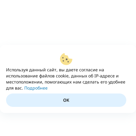
Используя данный сайт, вы даете согласие на
использование файлов cookie, данных об IP-адресе и
местоположении, помогающих нам сделать его удобнее
для вас.
Подробнее
OK