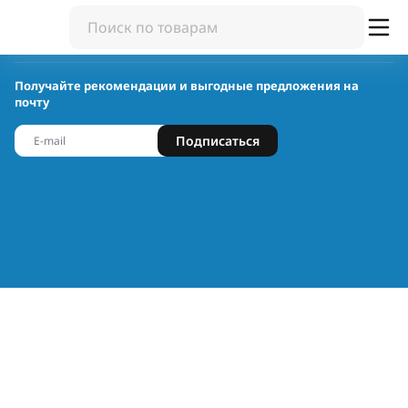
Получайте рекомендации и выгодные предложения на
почту
Подписаться