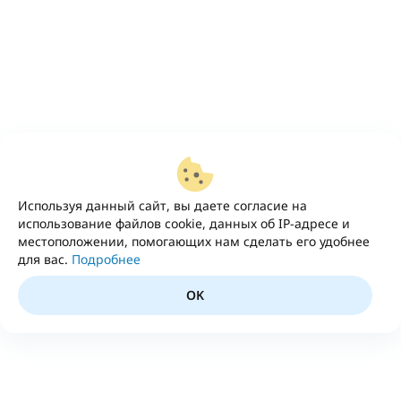
Используя данный сайт, вы даете согласие на
использование файлов cookie, данных об IP-адресе и
местоположении, помогающих нам сделать его удобнее
для вас.
Подробнее
OK