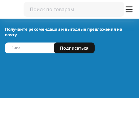
Получайте рекомендации и выгодные предложения на
почту
Подписаться