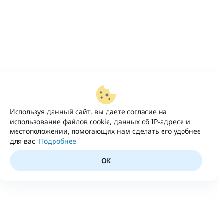
Используя данный сайт, вы даете согласие на
использование файлов cookie, данных об IP-адресе и
местоположении, помогающих нам сделать его удобнее
для вас.
Подробнее
OK