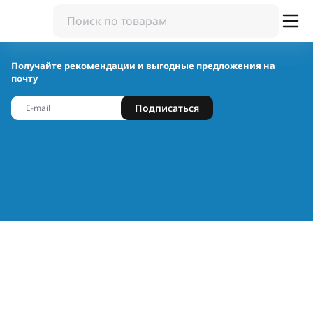
Получайте рекомендации и выгодные предложения на
почту
Подписаться