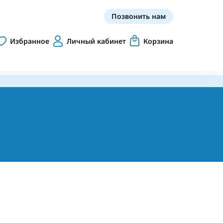
Позвонить нам
Избранное
Личный кабинет
Корзина