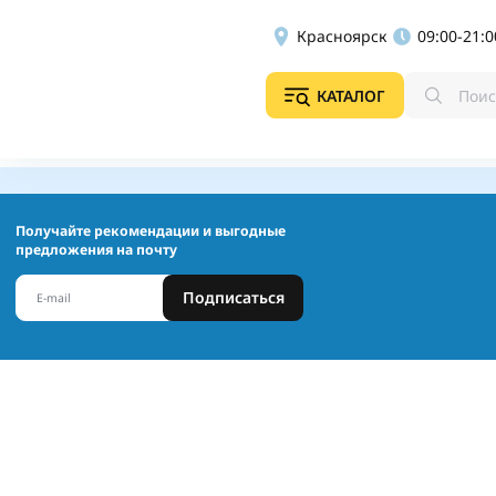
Красноярск
09:00-21:0
КАТАЛОГ
Получайте рекомендации и выгодные
предложения на почту
Подписаться