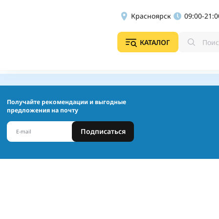
Красноярск
09:00-21:0
КАТАЛОГ
Получайте рекомендации и выгодные
предложения на почту
Подписаться