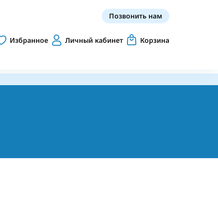
Позвонить нам
Избранное
Личный кабинет
Корзина