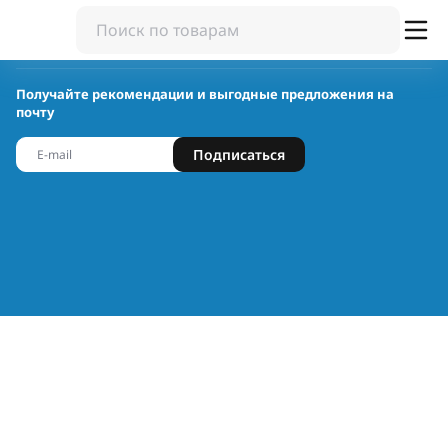
Получайте рекомендации и выгодные предложения на
почту
Подписаться