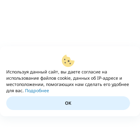
Используя данный сайт, вы даете согласие на
использование файлов cookie, данных об IP-адресе и
местоположении, помогающих нам сделать его удобнее
для вас.
Подробнее
OK