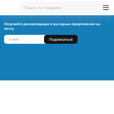
Получайте рекомендации и выгодные предложения на
почту
Подписаться