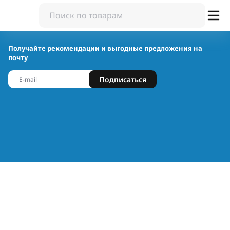
Получайте рекомендации и выгодные предложения на
почту
Подписаться