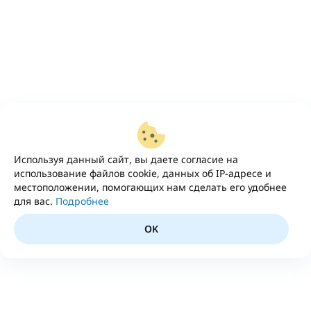
Используя данный сайт, вы даете согласие на
использование файлов cookie, данных об IP-адресе и
местоположении, помогающих нам сделать его удобнее
для вас.
Подробнее
OK