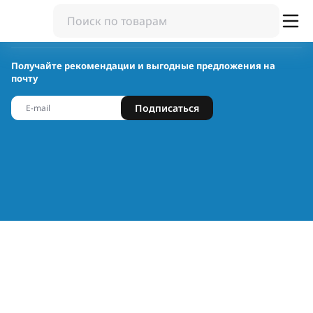
Получайте рекомендации и выгодные предложения на
почту
Подписаться