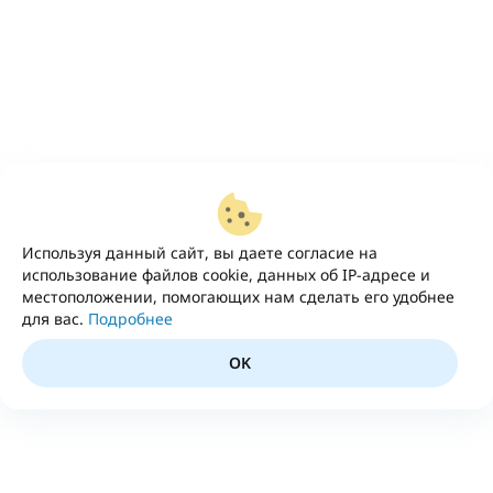
Используя данный сайт, вы даете согласие на
использование файлов cookie, данных об IP-адресе и
местоположении, помогающих нам сделать его удобнее
для вас.
Подробнее
OK