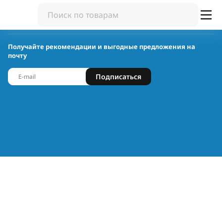
Получайте рекомендации и выгодные предложения на
почту
Подписаться