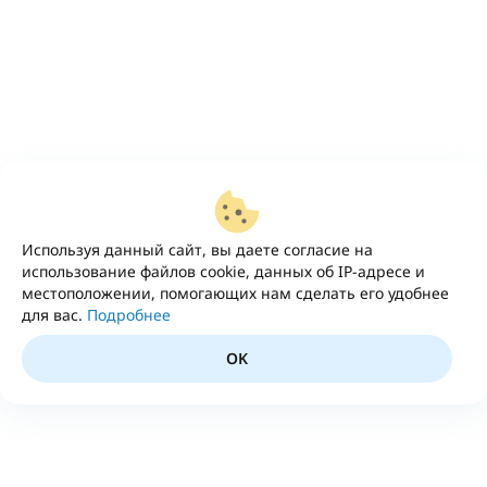
Используя данный сайт, вы даете согласие на
использование файлов cookie, данных об IP-адресе и
местоположении, помогающих нам сделать его удобнее
для вас.
Подробнее
OK