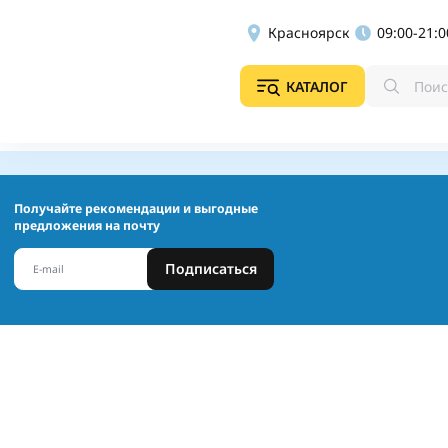
Красноярск
09:00-21:0
КАТАЛОГ
Получайте рекомендации и выгодные
предложения на почту
Подписаться