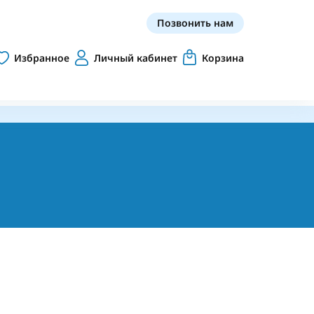
Позвонить нам
Избранное
Личный кабинет
Корзина