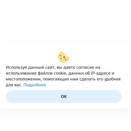
Используя данный сайт, вы даете согласие на
использование файлов cookie, данных об IP-адресе и
местоположении, помогающих нам сделать его удобнее
для вас.
Подробнее
OK