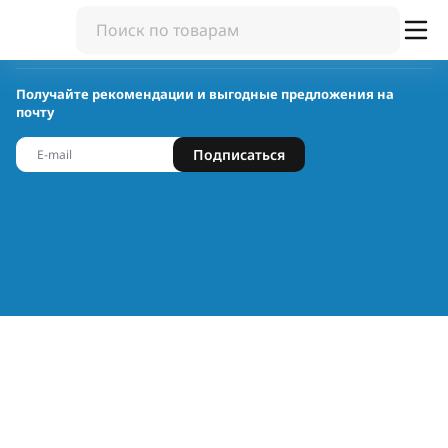
Получайте рекомендации и выгодные предложения на
почту
Подписаться