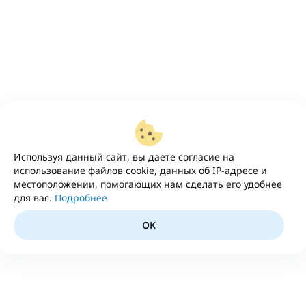
Используя данный сайт, вы даете согласие на
использование файлов cookie, данных об IP-адресе и
местоположении, помогающих нам сделать его удобнее
для вас.
Подробнее
OK