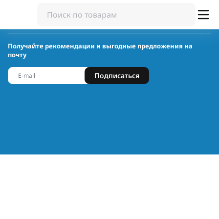
Получайте рекомендации и выгодные предложения на
почту
Подписаться