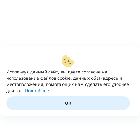
Используя данный сайт, вы даете согласие на
использование файлов cookie, данных об IP-адресе и
местоположении, помогающих нам сделать его удобнее
для вас.
Подробнее
OK