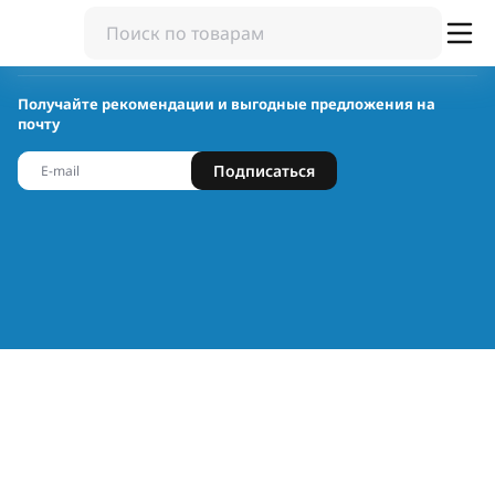
Получайте рекомендации и выгодные предложения на
почту
Подписаться