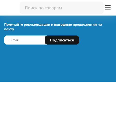
Получайте рекомендации и выгодные предложения на
почту
Подписаться