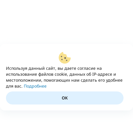
Используя данный сайт, вы даете согласие на
использование файлов cookie, данных об IP-адресе и
местоположении, помогающих нам сделать его удобнее
для вас.
Подробнее
OK