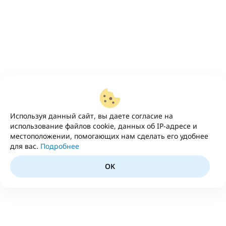
Используя данный сайт, вы даете согласие на
использование файлов cookie, данных об IP-адресе и
местоположении, помогающих нам сделать его удобнее
для вас.
Подробнее
OK