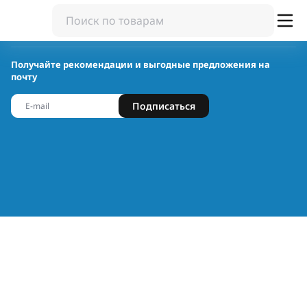
Получайте рекомендации и выгодные предложения на
почту
Подписаться