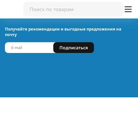
Получайте рекомендации и выгодные предложения на
почту
Подписаться