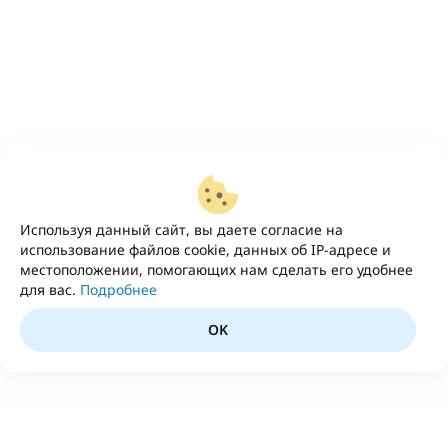
Используя данный сайт, вы даете согласие на
использование файлов cookie, данных об IP-адресе и
местоположении, помогающих нам сделать его удобнее
для вас.
Подробнее
OK