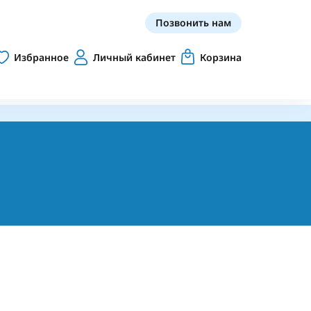
Позвонить нам
Избранное
Личный кабинет
Корзина