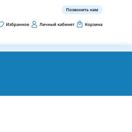
Позвонить нам
Избранное
Личный кабинет
Корзина