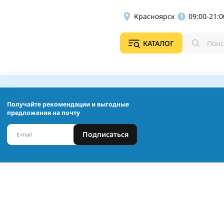
Красноярск
09:00-21:0
КАТАЛОГ
Получайте рекомендации и выгодные
предложения на почту
Подписаться