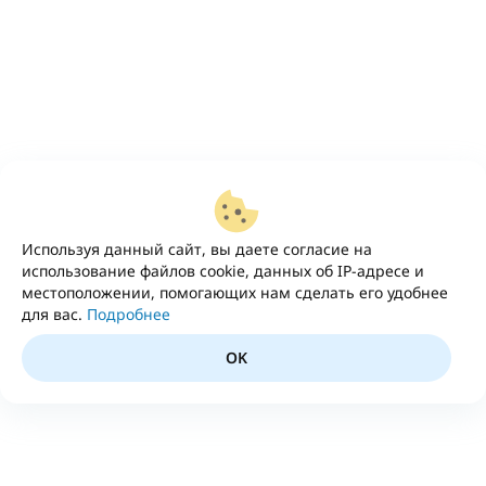
Используя данный сайт, вы даете согласие на
использование файлов cookie, данных об IP-адресе и
местоположении, помогающих нам сделать его удобнее
для вас.
Подробнее
OK