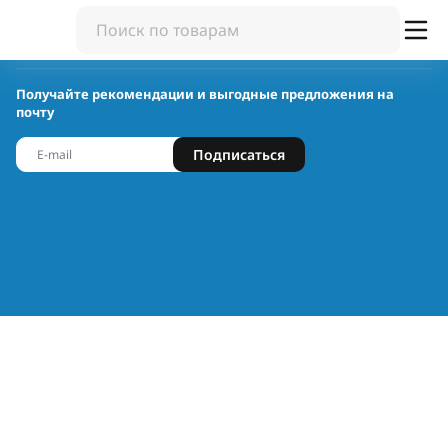
Получайте рекомендации и выгодные предложения на
почту
Подписаться