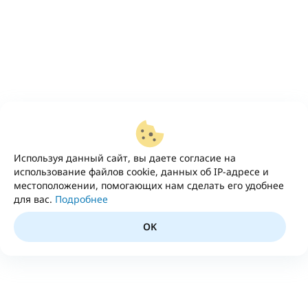
Используя данный сайт, вы даете согласие на
использование файлов cookie, данных об IP-адресе и
местоположении, помогающих нам сделать его удобнее
для вас.
Подробнее
OK