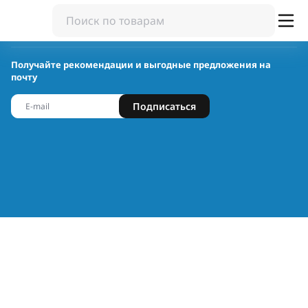
Получайте рекомендации и выгодные предложения на
почту
Подписаться