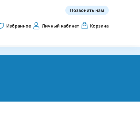
Позвонить нам
Избранное
Личный кабинет
Корзина