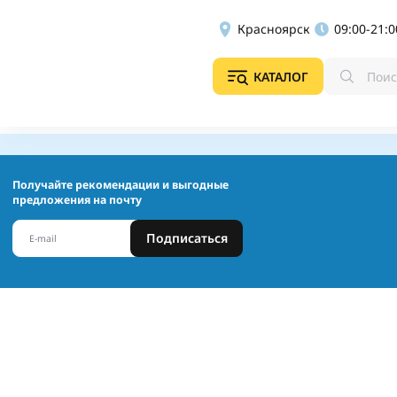
Красноярск
09:00-21:0
КАТАЛОГ
Получайте рекомендации и выгодные
предложения на почту
Подписаться