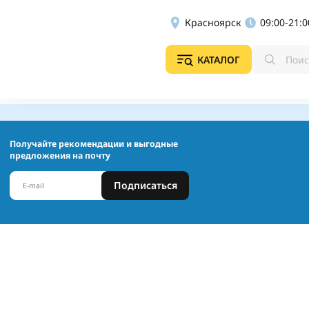
Красноярск
09:00-21:0
КАТАЛОГ
Получайте рекомендации и выгодные
предложения на почту
Подписаться