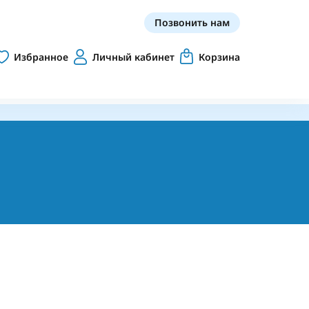
Позвонить нам
Избранное
Личный кабинет
Корзина