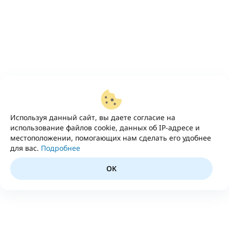
Используя данный сайт, вы даете согласие на
использование файлов cookie, данных об IP-адресе и
местоположении, помогающих нам сделать его удобнее
для вас.
Подробнее
OK