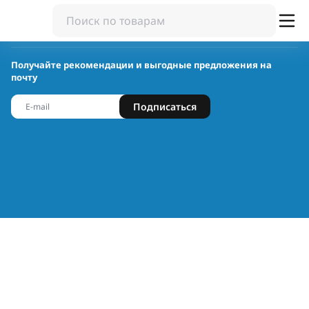
Получайте рекомендации и выгодные предложения на
почту
Подписаться