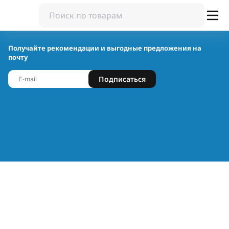
Получайте рекомендации и выгодные предложения на
почту
Подписаться