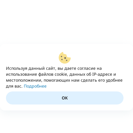
Используя данный сайт, вы даете согласие на
использование файлов cookie, данных об IP-адресе и
местоположении, помогающих нам сделать его удобнее
для вас.
Подробнее
OK