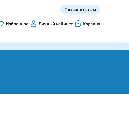
Позвонить нам
Избранное
Личный кабинет
Корзина