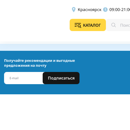
Красноярск
09:00-21:0
КАТАЛОГ
Получайте рекомендации и выгодные
предложения на почту
Подписаться