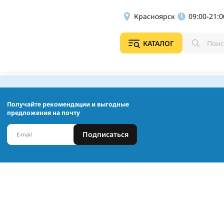
Красноярск
09:00-21:0
КАТАЛОГ
Получайте рекомендации и выгодные
предложения на почту
Подписаться