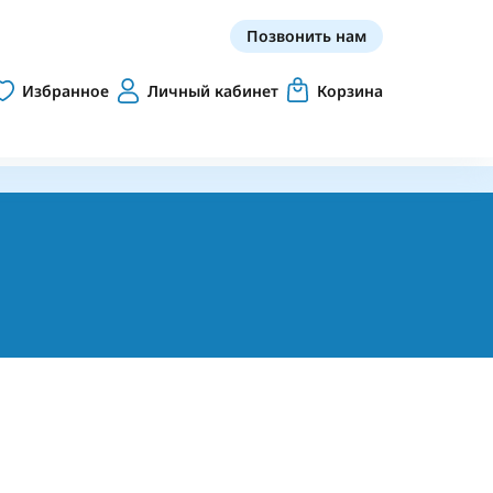
Позвонить нам
Избранное
Личный кабинет
Корзина