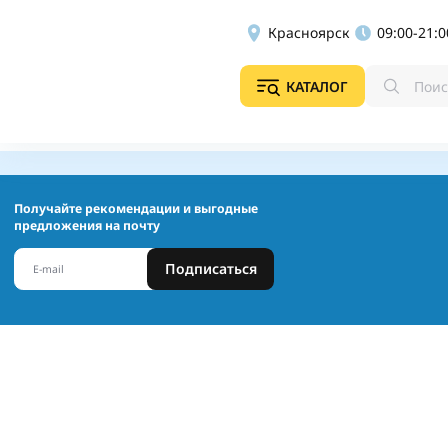
Красноярск
09:00-21:0
КАТАЛОГ
Получайте рекомендации и выгодные
предложения на почту
Подписаться