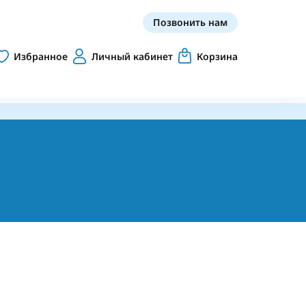
Позвонить нам
Избранное
Личный кабинет
Корзина