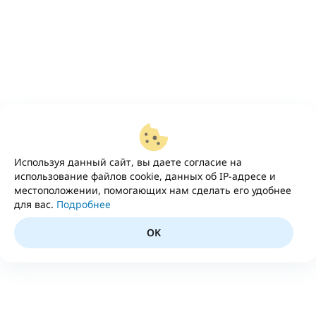
Используя данный сайт, вы даете согласие на
использование файлов cookie, данных об IP-адресе и
местоположении, помогающих нам сделать его удобнее
для вас.
Подробнее
OK