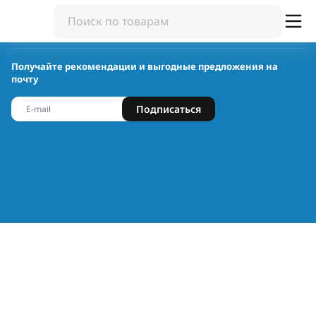
Получайте рекомендации и выгодные предложения на
почту
Подписаться