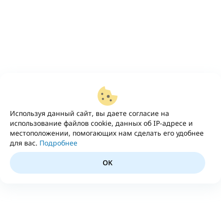
Используя данный сайт, вы даете согласие на
использование файлов cookie, данных об IP-адресе и
местоположении, помогающих нам сделать его удобнее
для вас.
Подробнее
OK