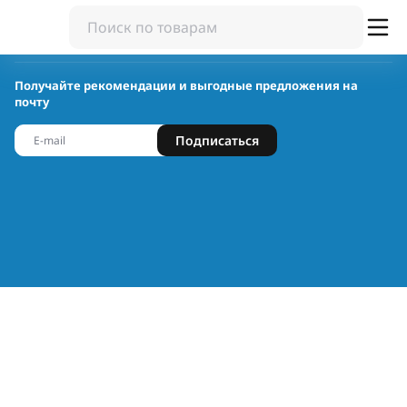
Получайте рекомендации и выгодные предложения на
почту
Подписаться