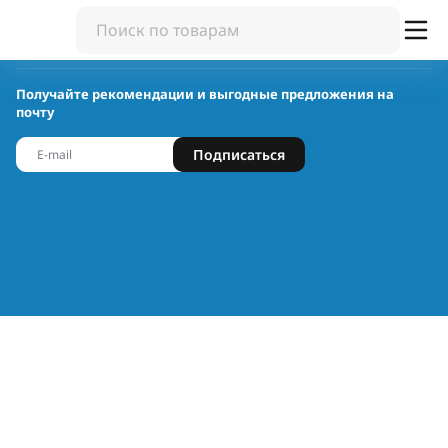
Получайте рекомендации и выгодные предложения на
почту
Подписаться