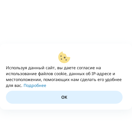
Используя данный сайт, вы даете согласие на
использование файлов cookie, данных об IP-адресе и
местоположении, помогающих нам сделать его удобнее
для вас.
Подробнее
OK