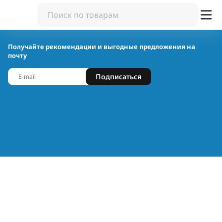
Получайте рекомендации и выгодные предложения на
почту
Подписаться