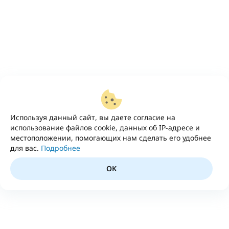
Используя данный сайт, вы даете согласие на
использование файлов cookie, данных об IP-адресе и
местоположении, помогающих нам сделать его удобнее
для вас.
Подробнее
OK