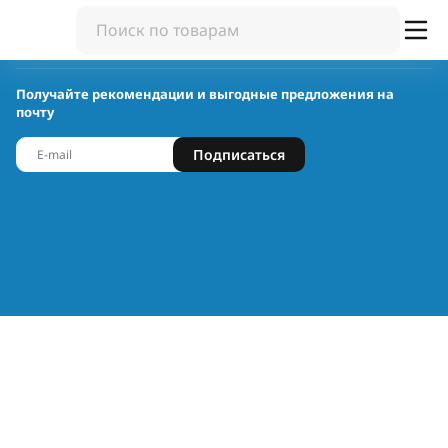
Получайте рекомендации и выгодные предложения на
почту
Подписаться