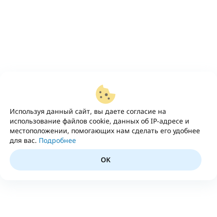
Используя данный сайт, вы даете согласие на
использование файлов cookie, данных об IP-адресе и
местоположении, помогающих нам сделать его удобнее
для вас.
Подробнее
OK