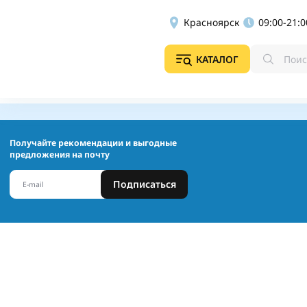
Красноярск
09:00-21:0
КАТАЛОГ
Получайте рекомендации и выгодные
предложения на почту
Подписаться