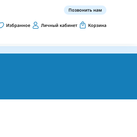
Позвонить нам
Избранное
Личный кабинет
Корзина