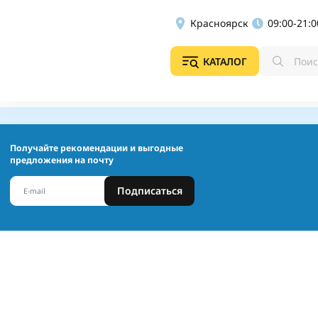
Красноярск
09:00-21:0
КАТАЛОГ
Получайте рекомендации и выгодные
предложения на почту
Подписаться