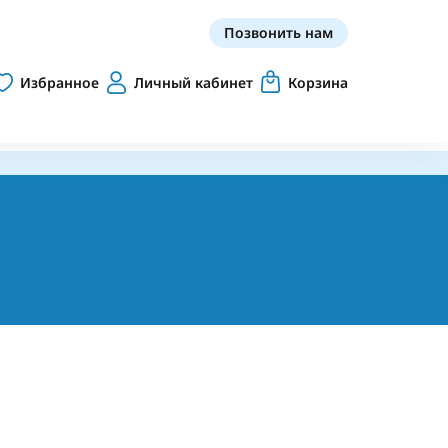
Позвонить нам
Избранное
Личный кабинет
Корзина