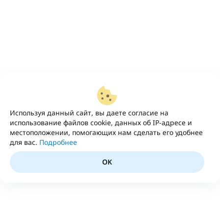
Используя данный сайт, вы даете согласие на
использование файлов cookie, данных об IP-адресе и
местоположении, помогающих нам сделать его удобнее
для вас.
Подробнее
OK