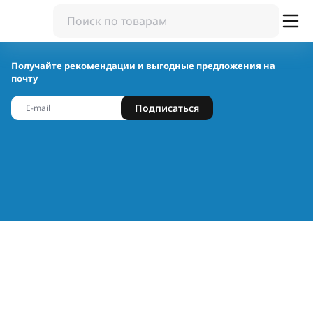
Получайте рекомендации и выгодные предложения на
почту
Подписаться